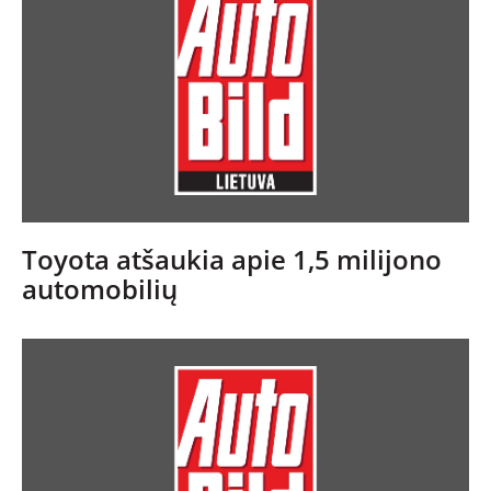
Toyota atšaukia apie 1,5 milijono
automobilių