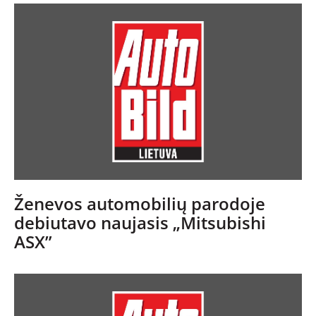
Ženevos automobilių parodoje
debiutavo naujasis „Mitsubishi
ASX”