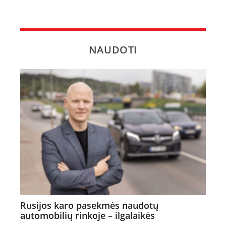
NAUDOTI
Rusijos karo pasekmės naudotų
automobilių rinkoje – ilgalaikės