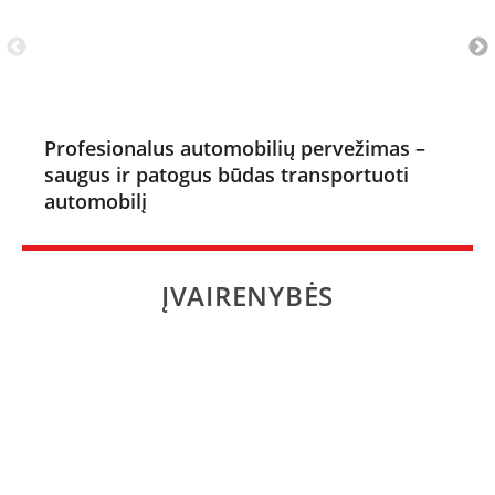
Profesionalus automobilių pervežimas –
saugus ir patogus būdas transportuoti
automobilį
ĮVAIRENYBĖS