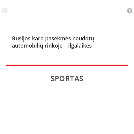
Rusijos karo pasekmės naudotų
automobilių rinkoje – ilgalaikės
SPORTAS