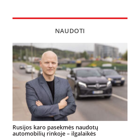
NAUDOTI
Rusijos karo pasekmės naudotų
automobilių rinkoje – ilgalaikės