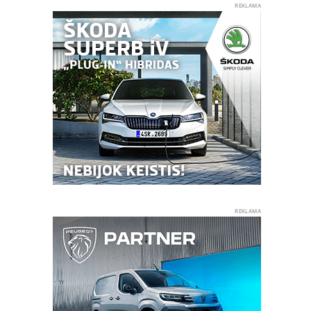
REKLAMA
REKLAMA