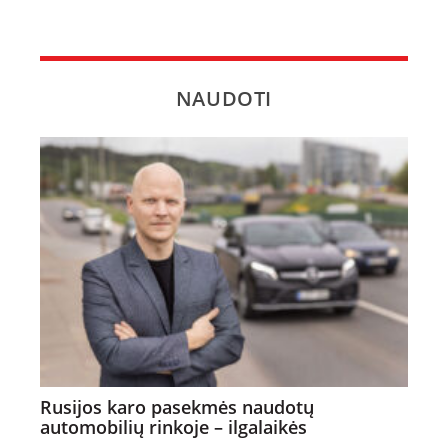
NAUDOTI
Rusijos karo pasekmės naudotų
automobilių rinkoje – ilgalaikės