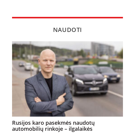
NAUDOTI
Rusijos karo pasekmės naudotų
automobilių rinkoje – ilgalaikės