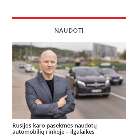
NAUDOTI
Rusijos karo pasekmės naudotų
automobilių rinkoje – ilgalaikės