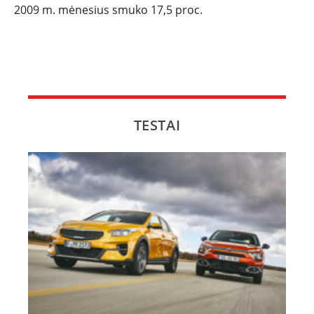
2009 m. mėnesius smuko 17,5 proc.
TESTAI