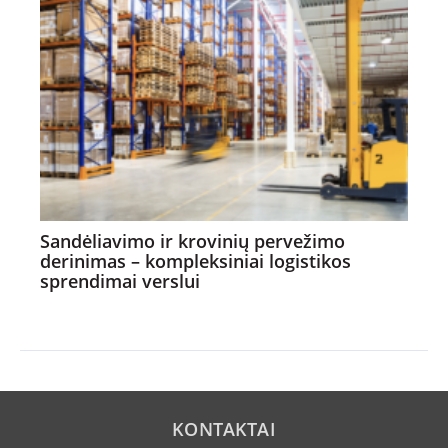
Sandėliavimo ir krovinių pervežimo
derinimas – kompleksiniai logistikos
sprendimai verslui
KONTAKTAI