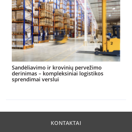
Sandėliavimo ir krovinių pervežimo
derinimas – kompleksiniai logistikos
sprendimai verslui
KONTAKTAI