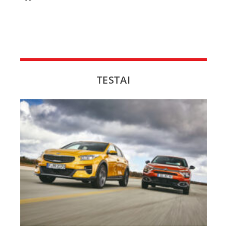
TESTAI