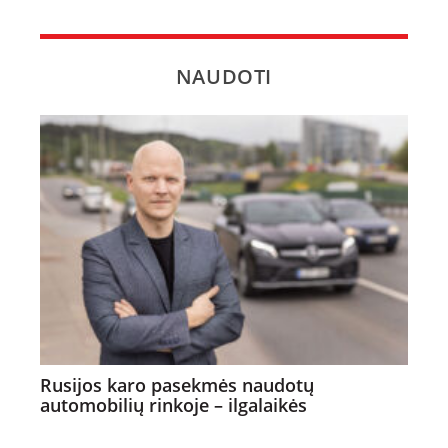
NAUDOTI
Rusijos karo pasekmės naudotų
automobilių rinkoje – ilgalaikės