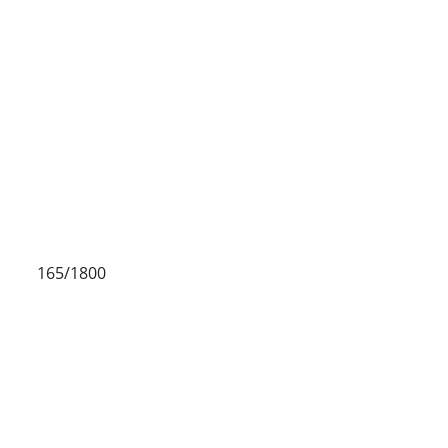
min.) 165/1800