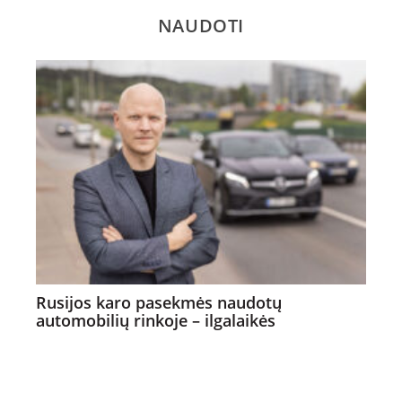
NAUDOTI
Rusijos karo pasekmės naudotų
automobilių rinkoje – ilgalaikės