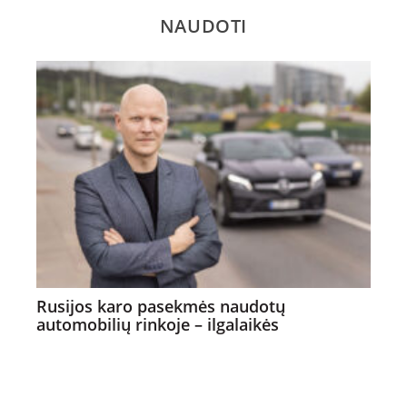
NAUDOTI
Rusijos karo pasekmės naudotų
automobilių rinkoje – ilgalaikės