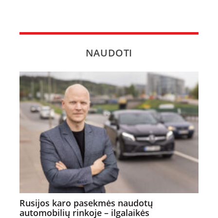
NAUDOTI
Rusijos karo pasekmės naudotų
automobilių rinkoje – ilgalaikės