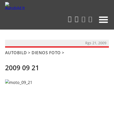
?>
Rgs 21, 2009
AUTOBILD
>
DIENOS FOTO
>
2009 09 21
NAUJIENOS
TESTAI