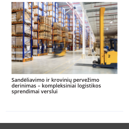
Sandėliavimo ir krovinių pervežimo
derinimas – kompleksiniai logistikos
sprendimai verslui