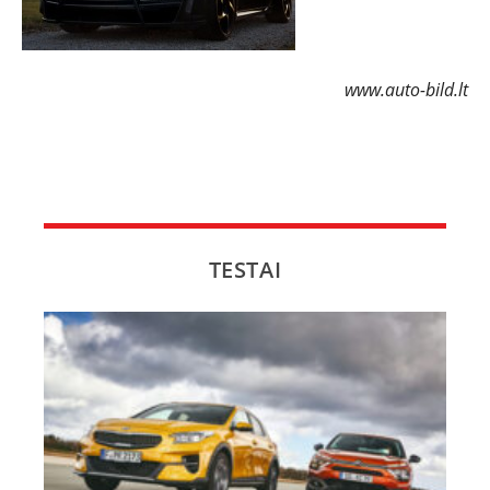
www.auto-bild.lt
TESTAI