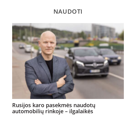
NAUDOTI
Rusijos karo pasekmės naudotų
automobilių rinkoje – ilgalaikės