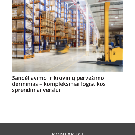
Sandėliavimo ir krovinių pervežimo
derinimas – kompleksiniai logistikos
sprendimai verslui
KONTAKTAI