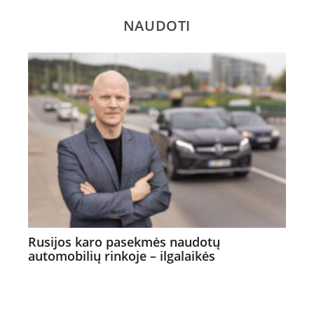
NAUDOTI
Rusijos karo pasekmės naudotų
automobilių rinkoje – ilgalaikės