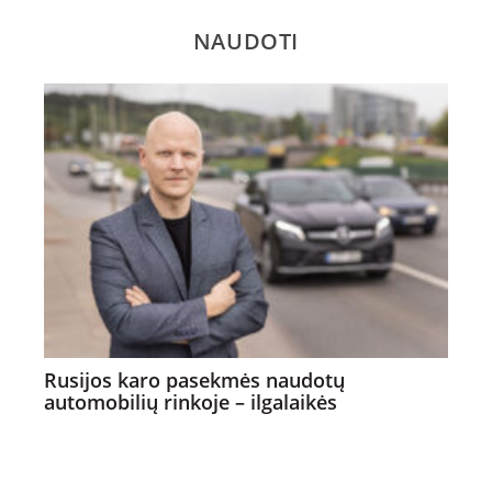
NAUDOTI
Rusijos karo pasekmės naudotų
automobilių rinkoje – ilgalaikės