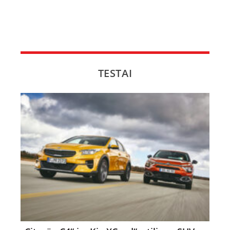
TESTAI