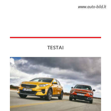
www.auto-bild.lt
TESTAI