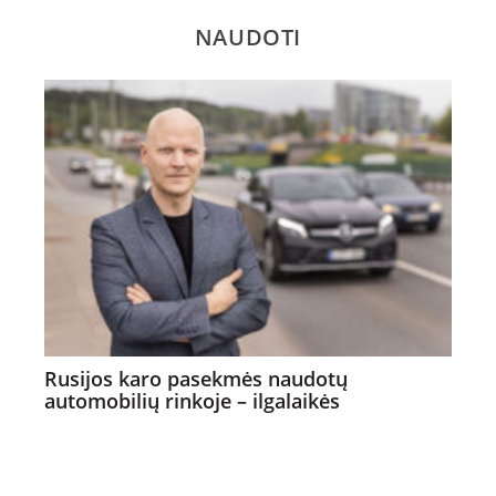
NAUDOTI
Rusijos karo pasekmės naudotų
automobilių rinkoje – ilgalaikės