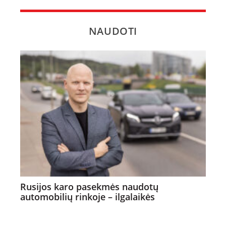
NAUDOTI
Rusijos karo pasekmės naudotų
automobilių rinkoje – ilgalaikės