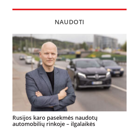
NAUDOTI
Rusijos karo pasekmės naudotų
automobilių rinkoje – ilgalaikės