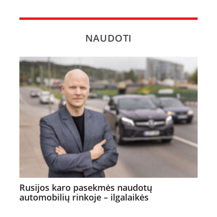
NAUDOTI
Rusijos karo pasekmės naudotų
automobilių rinkoje – ilgalaikės