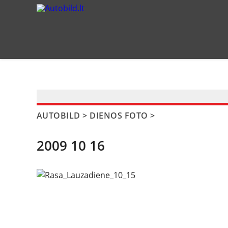
?>
AUTOBILD
>
DIENOS FOTO
>
2009 10 16