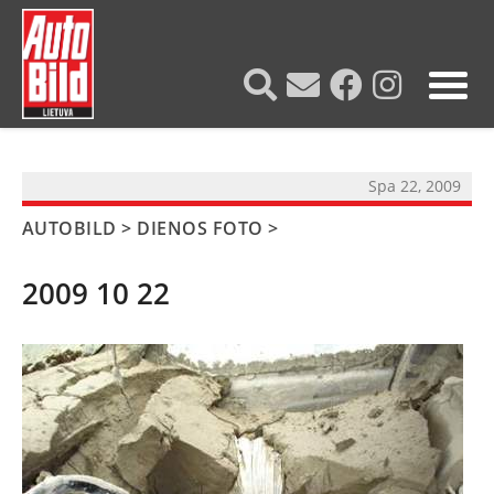
?>
Spa 22, 2009
AUTOBILD
>
DIENOS FOTO
>
2009 10 22
NAUJIENOS
TESTAI