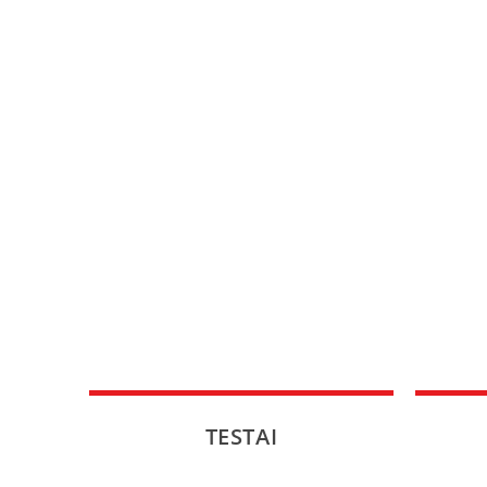
TESTAI