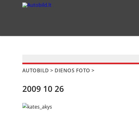
?>
AUTOBILD
>
DIENOS FOTO
>
2009 10 26