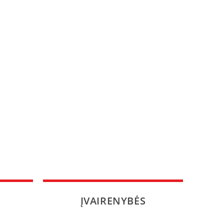
ĮVAIRENYBĖS