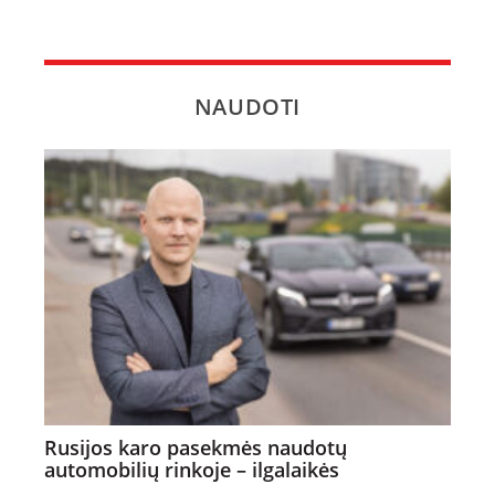
NAUDOTI
Rusijos karo pasekmės naudotų
automobilių rinkoje – ilgalaikės