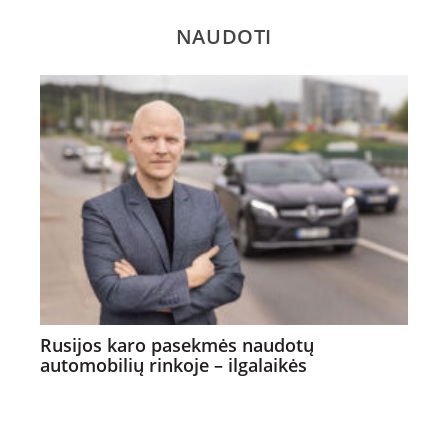
NAUDOTI
Rusijos karo pasekmės naudotų
automobilių rinkoje – ilgalaikės