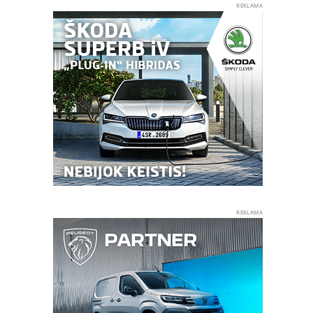
REKLAMA
REKLAMA