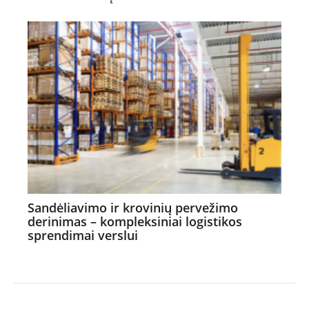
Sandėliavimo ir krovinių pervežimo
derinimas – kompleksiniai logistikos
sprendimai verslui