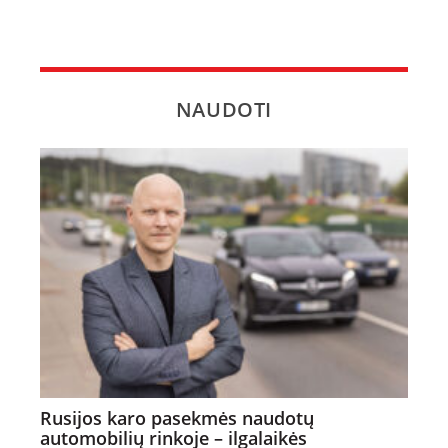
NAUDOTI
Rusijos karo pasekmės naudotų
automobilių rinkoje – ilgalaikės