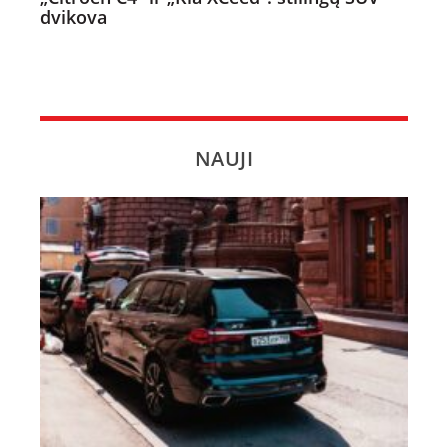
dvikova
NAUJI