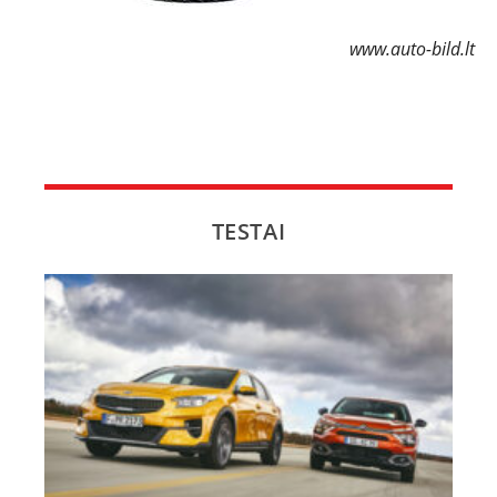
www.auto-bild.lt
TESTAI