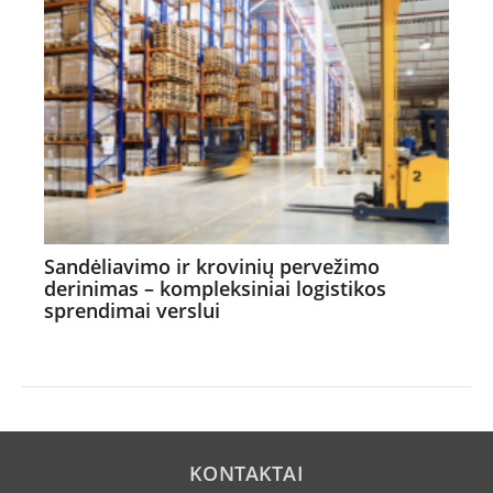
Sandėliavimo ir krovinių pervežimo
derinimas – kompleksiniai logistikos
sprendimai verslui
KONTAKTAI