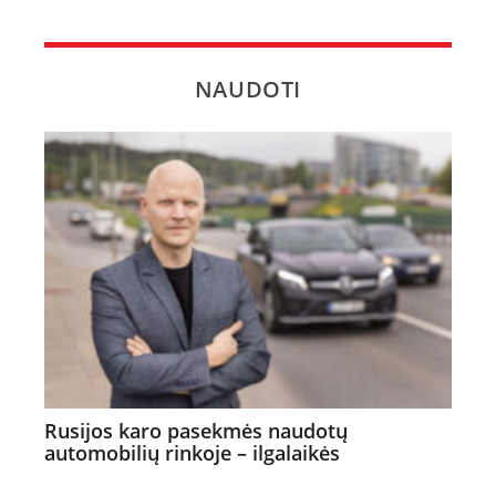
NAUDOTI
Rusijos karo pasekmės naudotų
automobilių rinkoje – ilgalaikės