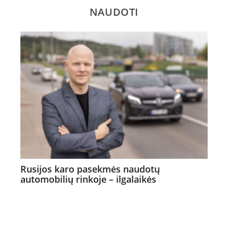
NAUDOTI
Rusijos karo pasekmės naudotų
automobilių rinkoje – ilgalaikės