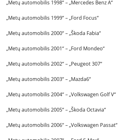
„Metų automobilis 1998“ – „Mercedes Benz A“
„Metų automobilis 1999“ – „Ford Focus“
„Metų automobilis 2000“ – „Škoda Fabia“
„Metų automobilis 2001“ – „Ford Mondeo“
„Metų automobilis 2002“ – „Peugeot 307“
„Metų automobilis 2003“ – „Mazda6“
„Metų automobilis 2004“ – „Volkswagen Golf V“
„Metų automobilis 2005“ – „Škoda Octavia“
„Metų automobilis 2006“ – „Volkswagen Passat“