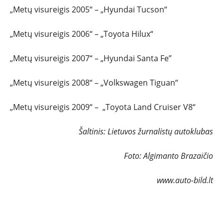
„Metų visureigis 2005“ – „Hyundai Tucson“
„Metų visureigis 2006“ – „Toyota Hilux“
„Metų visureigis 2007“ – „Hyundai Santa Fe”
„Metų visureigis 2008“ – „Volkswagen Tiguan“
„Metų visureigis 2009“ – „Toyota Land Cruiser V8“
Šaltinis: Lietuvos žurnalistų autoklubas
Foto: Algimanto Brazaičio
www.auto-bild.lt