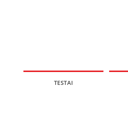
TESTAI