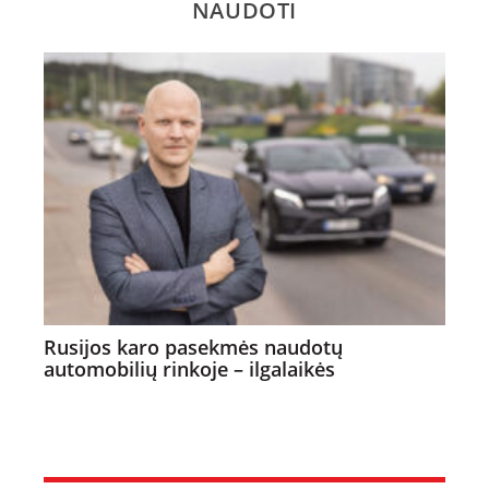
NAUDOTI
Rusijos karo pasekmės naudotų
automobilių rinkoje – ilgalaikės