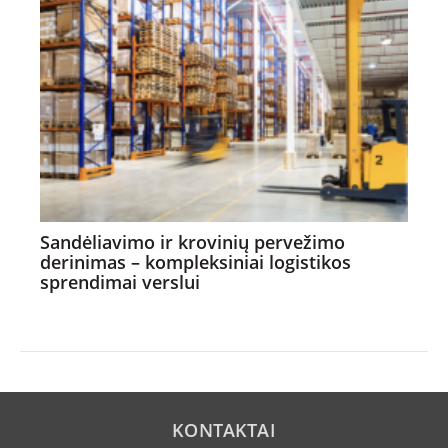
Sandėliavimo ir krovinių pervežimo
derinimas – kompleksiniai logistikos
sprendimai verslui
KONTAKTAI