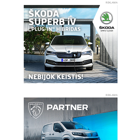
REKLAMA
REKLAMA