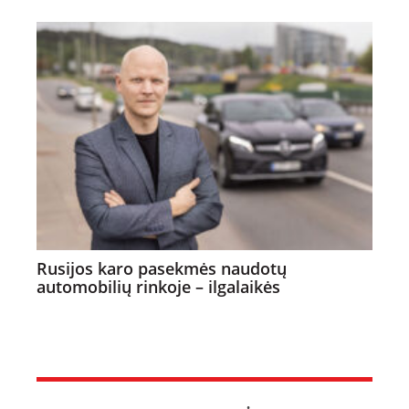
Rusijos karo pasekmės naudotų
automobilių rinkoje – ilgalaikės